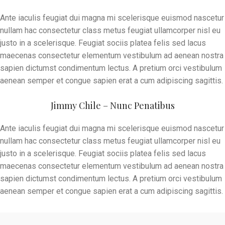
Ante iaculis feugiat dui magna mi scelerisque euismod nascetur
nullam hac consectetur class metus feugiat ullamcorper nisl eu
justo in a scelerisque. Feugiat sociis platea felis sed lacus
maecenas consectetur elementum vestibulum ad aenean nostra
sapien dictumst condimentum lectus. A pretium orci vestibulum
aenean semper et congue sapien erat a cum adipiscing sagittis.
Jimmy Chile – Nunc Penatibus
Ante iaculis feugiat dui magna mi scelerisque euismod nascetur
nullam hac consectetur class metus feugiat ullamcorper nisl eu
justo in a scelerisque. Feugiat sociis platea felis sed lacus
maecenas consectetur elementum vestibulum ad aenean nostra
sapien dictumst condimentum lectus. A pretium orci vestibulum
aenean semper et congue sapien erat a cum adipiscing sagittis.