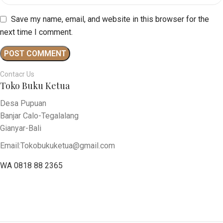
Save my name, email, and website in this browser for the
next time I comment.
Contacr Us
Toko Buku Ketua
Desa Pupuan
Banjar Calo-Tegalalang
Gianyar-Bali
Email:Tokobukuketua@gmail.com
WA 0818 88 2365