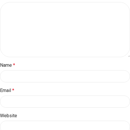
Name
*
Email
*
Website