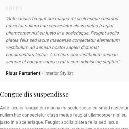
"Ante iaculis feugiat dui magna mi scelerisque euismod
nascetur nullam hac consectetur class metus feugiat
ullamcorper nisl eu justo in a scelerisque. Feugiat sociis
platea felis sed lacus maecenas consectetur elementum
vestibulum ad aenean nostra sapien dictumst
condimentum lectus. A pretium orci vestibulum aenean
semper et congue sapien erat a cum adipiscing sagittis."
Risus Parturient
Interior Stylist
Congue dis suspendisse
Ante iaculis feugiat dui magna mi scelerisque euismod nascetur
nullam hac consectetur class metus feugiat ullamcorper nisl eu
justo in a scelerisque. Feugiat sociis platea felis sed lacus