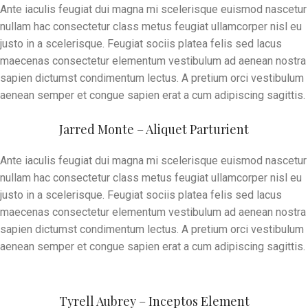
Ante iaculis feugiat dui magna mi scelerisque euismod nascetur
nullam hac consectetur class metus feugiat ullamcorper nisl eu
justo in a scelerisque. Feugiat sociis platea felis sed lacus
maecenas consectetur elementum vestibulum ad aenean nostra
sapien dictumst condimentum lectus. A pretium orci vestibulum
aenean semper et congue sapien erat a cum adipiscing sagittis.
Jarred Monte – Aliquet Parturient
Ante iaculis feugiat dui magna mi scelerisque euismod nascetur
nullam hac consectetur class metus feugiat ullamcorper nisl eu
justo in a scelerisque. Feugiat sociis platea felis sed lacus
maecenas consectetur elementum vestibulum ad aenean nostra
sapien dictumst condimentum lectus. A pretium orci vestibulum
aenean semper et congue sapien erat a cum adipiscing sagittis.
Tyrell Aubrey – Inceptos Element