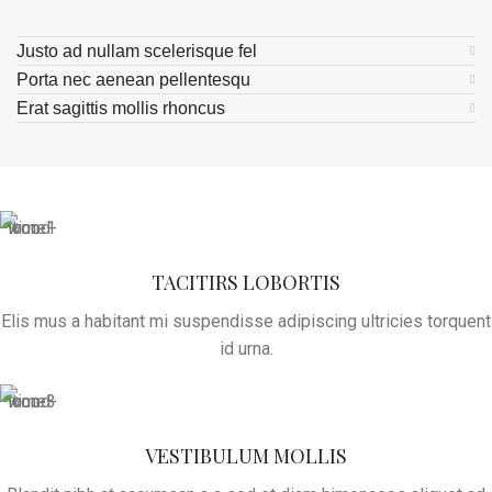
Justo ad nullam scelerisque fel
Porta nec aenean pellentesqu
Erat sagittis mollis rhoncus
TACITIRS LOBORTIS
Elis mus a habitant mi suspendisse adipiscing ultricies torquent
id urna.
VESTIBULUM MOLLIS